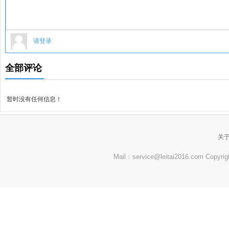
请登录
全部评论
暂时没有任何信息！
关
Mail：service@leitai2016.com Co