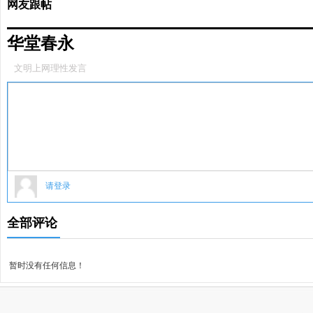
网友跟帖
华堂春永
文明上网理性发言
请登录
全部评论
暂时没有任何信息！