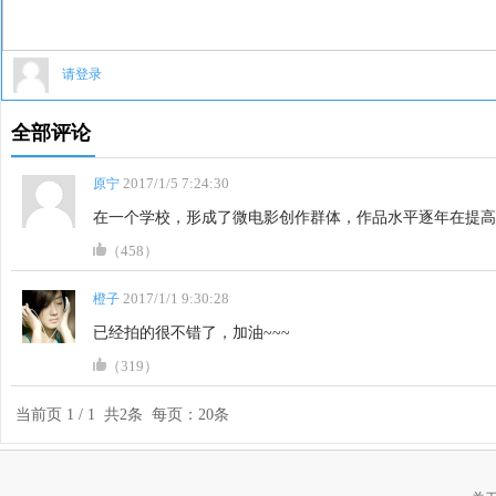
请登录
全部评论
2017/1/5 7:24:30
原宁
在一个学校，形成了微电影创作群体，作品水平逐年在提高
（458）
2017/1/1 9:30:28
橙子
已经拍的很不错了，加油~~~
（319）
当前页 1 / 1 共2条 每页：20条