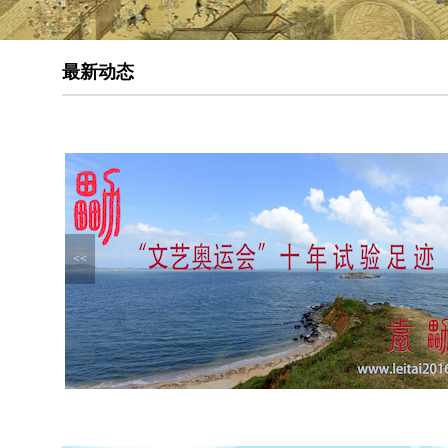
最新动态
<<